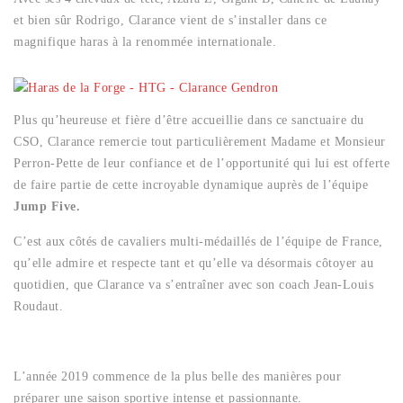
et bien sûr Rodrigo, Clarance vient de s’installer dans ce
magnifique haras à la renommée internationale.
Plus qu’heureuse et fière d’être accueillie dans ce sanctuaire du
CSO, Clarance remercie tout particulièrement Madame et Monsieur
Perron-Pette de leur confiance et de l’opportunité qui lui est offerte
de faire partie de cette incroyable dynamique auprès de l’équipe
Jump Five.
C’est aux côtés de cavaliers multi-médaillés de l’équipe de France,
qu’elle admire et respecte tant et qu’elle va désormais côtoyer au
quotidien, que Clarance va s’entraîner avec son coach Jean-Louis
Roudaut.
L’année 2019 commence de la plus belle des manières pour
préparer une saison sportive intense et passionnante.