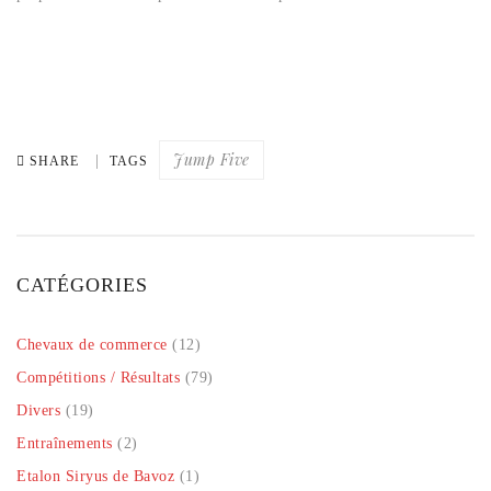
Jump Five
SHARE
TAGS
CATÉGORIES
Chevaux de commerce
(12)
Compétitions / Résultats
(79)
Divers
(19)
Entraînements
(2)
Etalon Siryus de Bavoz
(1)