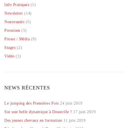
Info Pratiques
(1)
Newsletter
(14)
Nouveautés
(5)
Premium
(5)
Presse / Média
(9)
Stages
(2)
Vidéo
(1)
NEWS RÉCENTES
Le jumping des Premières Fois
24 juin 2019
Sur une belle dynamique à Deauville !
17 juin 2019
Des jeunes chevaux en formation
11 juin 2019