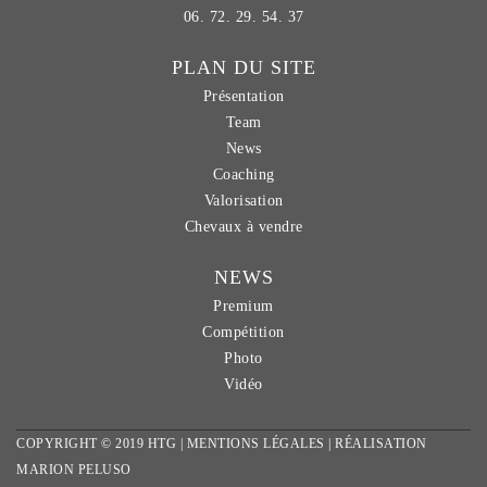
06. 72. 29. 54. 37
PLAN DU SITE
Présentation
Team
News
Coaching
Valorisation
Chevaux à vendre
NEWS
Premium
Compétition
Photo
Vidéo
COPYRIGHT © 2019 HTG |
MENTIONS LÉGALES
| RÉALISATION
MARION PELUSO